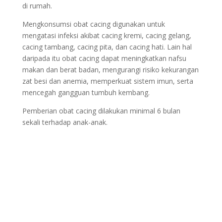
di rumah.
Mengkonsumsi obat cacing digunakan untuk
mengatasi infeksi akibat cacing kremi, cacing gelang,
cacing tambang, cacing pita, dan cacing hati. Lain hal
daripada itu obat cacing dapat meningkatkan nafsu
makan dan berat badan, mengurangi risiko kekurangan
zat besi dan anemia, memperkuat sistem imun, serta
mencegah gangguan tumbuh kembang.
Pemberian obat cacing dilakukan minimal 6 bulan
sekali terhadap anak-anak.