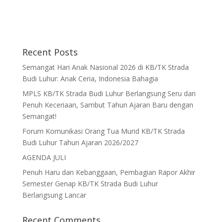
Recent Posts
Semangat Hari Anak Nasional 2026 di KB/TK Strada
Budi Luhur: Anak Ceria, Indonesia Bahagia
MPLS KB/TK Strada Budi Luhur Berlangsung Seru dan
Penuh Keceriaan, Sambut Tahun Ajaran Baru dengan
Semangat!
Forum Komunikasi Orang Tua Murid KB/TK Strada
Budi Luhur Tahun Ajaran 2026/2027
AGENDA JULI
Penuh Haru dan Kebanggaan, Pembagian Rapor Akhir
Semester Genap KB/TK Strada Budi Luhur
Berlangsung Lancar
Recent Comments