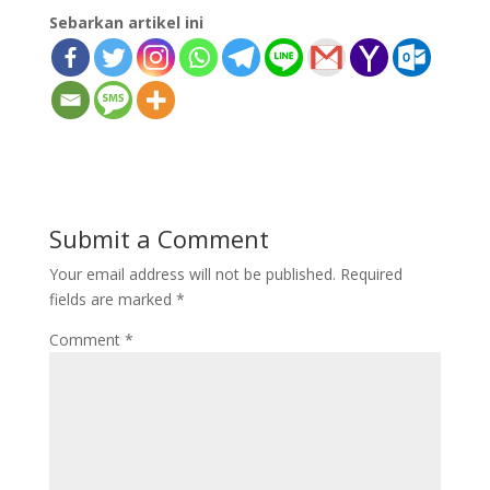
Sebarkan artikel ini
Submit a Comment
Your email address will not be published.
Required
fields are marked
*
Comment
*