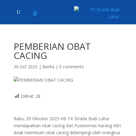
PEMBERIAN OBAT
CACING
30 Oct 2025
|
Berita
|
0 comments
Dilihat:
28
Rabu, 29 Oktober 2025 KB-TK Strada Budi Luhur
mendapatkan obat cacing dari Puskesmas Karang Kitri.
Anak meminum obat cacing didampingi oleh orangtua