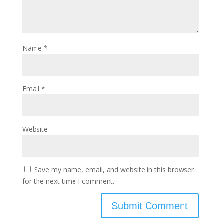
Name
*
Email
*
Website
Save my name, email, and website in this browser
for the next time I comment.