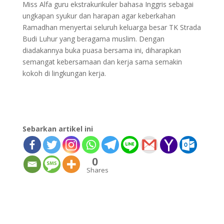
Miss Alfa guru ekstrakurikuler bahasa Inggris sebagai
ungkapan syukur dan harapan agar keberkahan
Ramadhan menyertai seluruh keluarga besar TK Strada
Budi Luhur yang beragama muslim. Dengan
diadakannya buka puasa bersama ini, diharapkan
semangat kebersamaan dan kerja sama semakin
kokoh di lingkungan kerja.
Sebarkan artikel ini
0
Shares