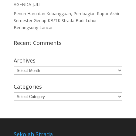
AGENDA JULI
Penuh Haru dan Kebanggaan, Pembagian Rapor Akhir
Semester Genap KB/TK Strada Budi Luhur
Berlangsung Lancar
Recent Comments
Archives
Archives
Categories
Categories
Sekolah Strada