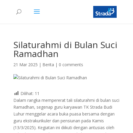
Silaturahmi di Bulan Suci
Ramadhan
21 Mar 2025
|
Berita
|
0 comments
Dilihat:
11
Dalam rangka mempererat tali silaturahmi di bulan suci
Ramadhan, segenap guru karyawan TK Strada Budi
Luhur menggelar acara buka puasa bersama dengan
guru ekstrakurikuler dan pensiunan pada Kamis
(13/3/2025). Kegiatan ini diikuti dengan antusias oleh