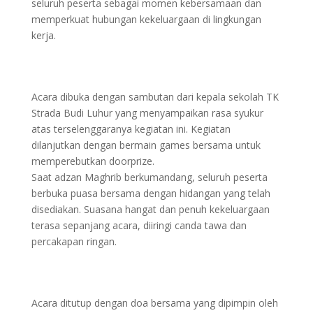
seluruh peserta sebagai momen kebersamaan dan
memperkuat hubungan kekeluargaan di lingkungan
kerja.
Acara dibuka dengan sambutan dari kepala sekolah TK
Strada Budi Luhur yang menyampaikan rasa syukur
atas terselenggaranya kegiatan ini. Kegiatan
dilanjutkan dengan bermain games bersama untuk
memperebutkan doorprize.
Saat adzan Maghrib berkumandang, seluruh peserta
berbuka puasa bersama dengan hidangan yang telah
disediakan. Suasana hangat dan penuh kekeluargaan
terasa sepanjang acara, diiringi canda tawa dan
percakapan ringan.
Acara ditutup dengan doa bersama yang dipimpin oleh