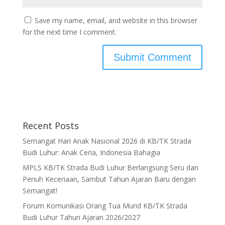
Save my name, email, and website in this browser
for the next time I comment.
Recent Posts
Semangat Hari Anak Nasional 2026 di KB/TK Strada
Budi Luhur: Anak Ceria, Indonesia Bahagia
MPLS KB/TK Strada Budi Luhur Berlangsung Seru dan
Penuh Keceriaan, Sambut Tahun Ajaran Baru dengan
Semangat!
Forum Komunikasi Orang Tua Murid KB/TK Strada
Budi Luhur Tahun Ajaran 2026/2027