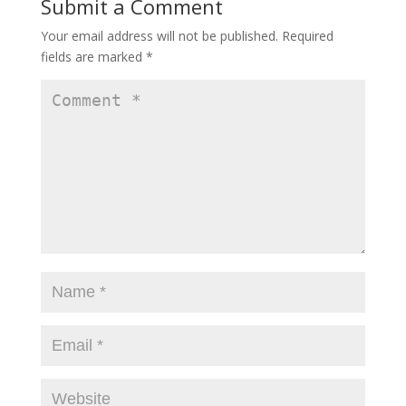
Submit a Comment
Your email address will not be published.
Required
fields are marked
*