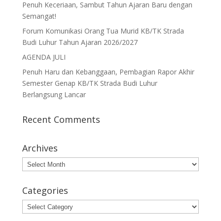
Penuh Keceriaan, Sambut Tahun Ajaran Baru dengan
Semangat!
Forum Komunikasi Orang Tua Murid KB/TK Strada
Budi Luhur Tahun Ajaran 2026/2027
AGENDA JULI
Penuh Haru dan Kebanggaan, Pembagian Rapor Akhir
Semester Genap KB/TK Strada Budi Luhur
Berlangsung Lancar
Recent Comments
Archives
Archives
Categories
Categories