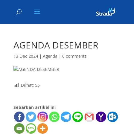
AGENDA DESEMBER
13 Dec 2024
|
Agenda
|
0 comments
Dilihat:
55
Sebarkan artikel ini