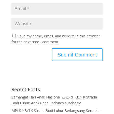
Save my name, email, and website in this browser
for the next time I comment.
Recent Posts
Semangat Hari Anak Nasional 2026 di KB/TK Strada
Budi Luhur: Anak Ceria, Indonesia Bahagia
MPLS KB/TK Strada Budi Luhur Berlangsung Seru dan