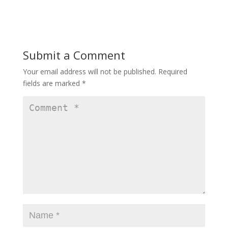
Submit a Comment
Your email address will not be published.
Required
fields are marked
*