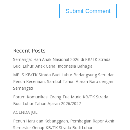
Recent Posts
Semangat Hari Anak Nasional 2026 di KB/TK Strada
Budi Luhur: Anak Ceria, Indonesia Bahagia
MPLS KB/TK Strada Budi Luhur Berlangsung Seru dan
Penuh Keceriaan, Sambut Tahun Ajaran Baru dengan
Semangat!
Forum Komunikasi Orang Tua Murid KB/TK Strada
Budi Luhur Tahun Ajaran 2026/2027
AGENDA JULI
Penuh Haru dan Kebanggaan, Pembagian Rapor Akhir
Semester Genap KB/TK Strada Budi Luhur