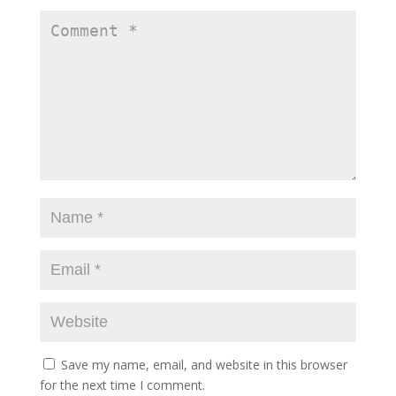
Save my name, email, and website in this browser
for the next time I comment.