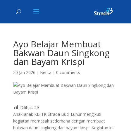
Ayo Belajar Membuat
Bakwan Daun Singkong
dan Bayam Krispi
20 Jan 2026
|
Berita
|
0 comments
Dilihat:
29
Anak-anak KB-TK Strada Budi Luhur mengikuti
kegiatan memasak sederhana dengan membuat
bakwan daun singkong dan bayam krispi. Kegiatan ini