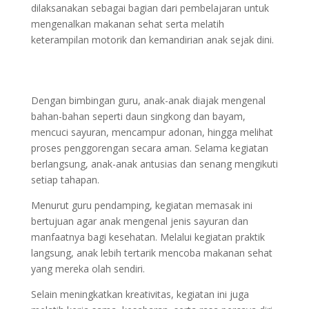
dilaksanakan sebagai bagian dari pembelajaran untuk
mengenalkan makanan sehat serta melatih
keterampilan motorik dan kemandirian anak sejak dini.
Dengan bimbingan guru, anak-anak diajak mengenal
bahan-bahan seperti daun singkong dan bayam,
mencuci sayuran, mencampur adonan, hingga melihat
proses penggorengan secara aman. Selama kegiatan
berlangsung, anak-anak antusias dan senang mengikuti
setiap tahapan.
Menurut guru pendamping, kegiatan memasak ini
bertujuan agar anak mengenal jenis sayuran dan
manfaatnya bagi kesehatan. Melalui kegiatan praktik
langsung, anak lebih tertarik mencoba makanan sehat
yang mereka olah sendiri.
Selain meningkatkan kreativitas, kegiatan ini juga