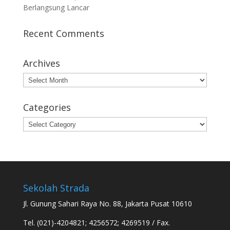
Berlangsung Lancar
Recent Comments
Archives
Archives
Categories
Categories
Sekolah Strada
Jl. Gunung Sahari Raya No. 88, Jakarta Pusat 10610
Tel. (021)-4204821; 4256572; 4269519 / Fax.