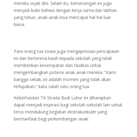
mereka sejak dini. Selain itu, kemenangan ini juga
menjadi bukti bahwa dengan kerja sama dan latihan
yang tekun, anak-anak bisa mencapai hal-hal luar
biasa.
Para orang tua siswa juga mengapresiasi pencapaian
ini dan berterima kasih kepada sekolah yang telah
memberikan kesempatan dan fasilitas untuk
mengembangkan potensi anak-anak mereka. “Kami
bangga sekali, ini adalah momen yang tidak akan
terlupakan,” kata salah satu orang tua.
Keberhasilan TK Strada Budi Luhur ini diharapkan
dapat menjadi inspirasi bagi sekolah-sekolah lain untuk
terus mendukung kegiatan ekstrakurikuler yang
bermanfaat bagi perkembangan anak.