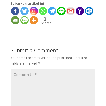
Sebarkan artikel ini
0
Shares
Submit a Comment
Your email address will not be published.
Required
fields are marked
*