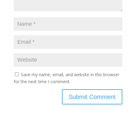
Save my name, email, and website in this browser
for the next time I comment.