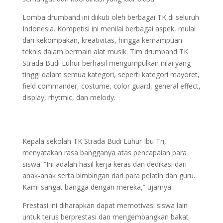
Lomba drumband ini diikuti oleh berbagai TK di seluruh
Indonesia. Kompetisi ini menilai berbagai aspek, mulai
dari kekompakan, kreativitas, hingga kemampuan
teknis dalam bermain alat musik. Tim drumband TK
Strada Budi Luhur berhasil mengumpulkan nilai yang
tinggi dalam semua kategori, seperti kategori mayoret,
field commander, costume, color guard, general effect,
display, rhytmic, dan melody.
Kepala sekolah TK Strada Budi Luhur Ibu Tri,
menyatakan rasa bangganya atas pencapaian para
siswa. “Ini adalah hasil kerja keras dan dedikasi dari
anak-anak serta bimbingan dari para pelatih dan guru.
Kami sangat bangga dengan mereka,” ujarnya.
Prestasi ini diharapkan dapat memotivasi siswa lain
untuk terus berprestasi dan mengembangkan bakat