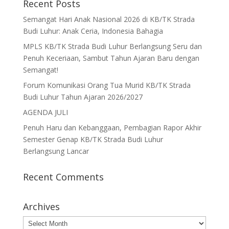
Recent Posts
Semangat Hari Anak Nasional 2026 di KB/TK Strada
Budi Luhur: Anak Ceria, Indonesia Bahagia
MPLS KB/TK Strada Budi Luhur Berlangsung Seru dan
Penuh Keceriaan, Sambut Tahun Ajaran Baru dengan
Semangat!
Forum Komunikasi Orang Tua Murid KB/TK Strada
Budi Luhur Tahun Ajaran 2026/2027
AGENDA JULI
Penuh Haru dan Kebanggaan, Pembagian Rapor Akhir
Semester Genap KB/TK Strada Budi Luhur
Berlangsung Lancar
Recent Comments
Archives
Archives