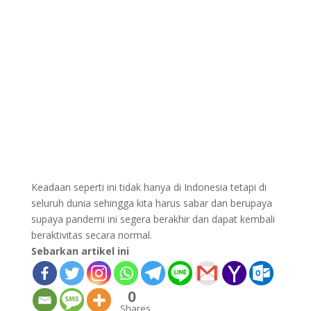
Keadaan seperti ini tidak hanya di Indonesia tetapi di
seluruh dunia sehingga kita harus sabar dan berupaya
supaya pandemi ini segera berakhir dan dapat kembali
beraktivitas secara normal.
Sebarkan artikel ini
0
Shares