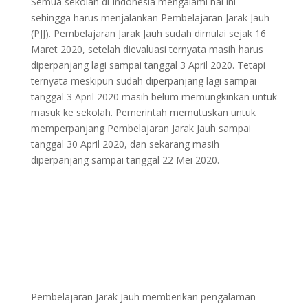
Semua sekolah di Indonesia mengalami hal ini
sehingga harus menjalankan Pembelajaran Jarak Jauh
(PJJ). Pembelajaran Jarak Jauh sudah dimulai sejak 16
Maret 2020, setelah dievaluasi ternyata masih harus
diperpanjang lagi sampai tanggal 3 April 2020. Tetapi
ternyata meskipun sudah diperpanjang lagi sampai
tanggal 3 April 2020 masih belum memungkinkan untuk
masuk ke sekolah. Pemerintah memutuskan untuk
memperpanjang Pembelajaran Jarak Jauh sampai
tanggal 30 April 2020, dan sekarang masih
diperpanjang sampai tanggal 22 Mei 2020.
Pembelajaran Jarak Jauh memberikan pengalaman