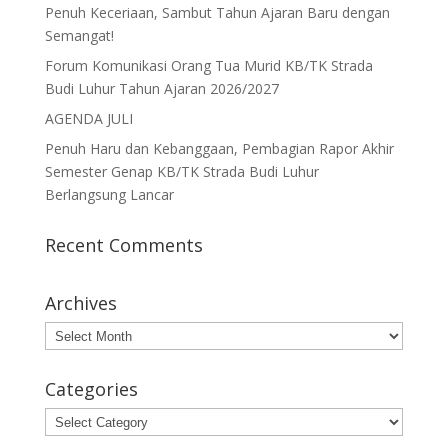
Penuh Keceriaan, Sambut Tahun Ajaran Baru dengan
Semangat!
Forum Komunikasi Orang Tua Murid KB/TK Strada
Budi Luhur Tahun Ajaran 2026/2027
AGENDA JULI
Penuh Haru dan Kebanggaan, Pembagian Rapor Akhir
Semester Genap KB/TK Strada Budi Luhur
Berlangsung Lancar
Recent Comments
Archives
Archives
Categories
Categories