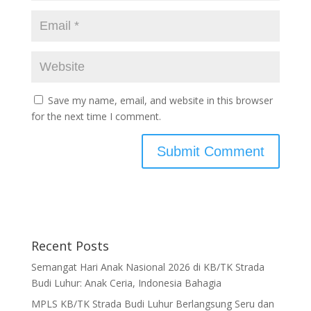
Save my name, email, and website in this browser
for the next time I comment.
Recent Posts
Semangat Hari Anak Nasional 2026 di KB/TK Strada
Budi Luhur: Anak Ceria, Indonesia Bahagia
MPLS KB/TK Strada Budi Luhur Berlangsung Seru dan