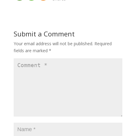
Submit a Comment
Your email address will not be published.
Required
fields are marked
*