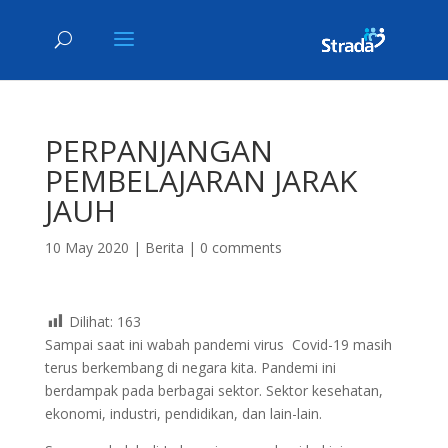
PERPANJANGAN
PEMBELAJARAN JARAK
JAUH
10 May 2020
|
Berita
|
0 comments
Dilihat:
163
Sampai saat ini wabah pandemi virus Covid-19 masih
terus berkembang di negara kita. Pandemi ini
berdampak pada berbagai sektor. Sektor kesehatan,
ekonomi, industri, pendidikan, dan lain-lain.