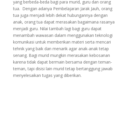
yang berbeda-beda bagi para murid, guru dan orang
tua. Dengan adanya Pembelajaran Jarak Jauh, orang
tua juga menjadi lebih dekat hubungannya dengan
anak, orang tua dapat merasakan bagaimana rasanya
menjadi guru. Nilai tambah lagi bagi guru dapat
menambah wawasan dalam menggunakan teknologi
komunikasi untuk memberikan materi serta mencari
tehnik yang baik dan menarik agar anak-anak tetap
senang. Bagi murid mungkin merasakan kebosanan
karena tidak dapat bermain bersama dengan teman-
teman, tapi disisi lain murid tetap bertanggung jawab
menyelesaikan tugas yang diberikan.