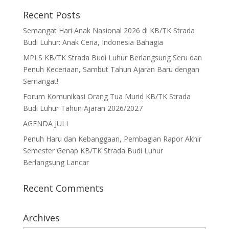
Recent Posts
Semangat Hari Anak Nasional 2026 di KB/TK Strada
Budi Luhur: Anak Ceria, Indonesia Bahagia
MPLS KB/TK Strada Budi Luhur Berlangsung Seru dan
Penuh Keceriaan, Sambut Tahun Ajaran Baru dengan
Semangat!
Forum Komunikasi Orang Tua Murid KB/TK Strada
Budi Luhur Tahun Ajaran 2026/2027
AGENDA JULI
Penuh Haru dan Kebanggaan, Pembagian Rapor Akhir
Semester Genap KB/TK Strada Budi Luhur
Berlangsung Lancar
Recent Comments
Archives