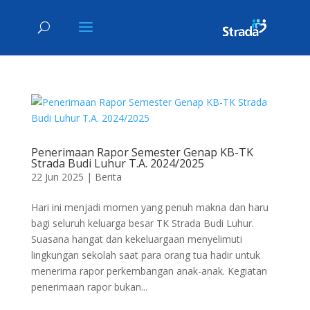
Penerimaan Rapor Semester Genap KB-TK
Strada Budi Luhur T.A. 2024/2025
22 Jun 2025
|
Berita
Hari ini menjadi momen yang penuh makna dan haru
bagi seluruh keluarga besar TK Strada Budi Luhur.
Suasana hangat dan kekeluargaan menyelimuti
lingkungan sekolah saat para orang tua hadir untuk
menerima rapor perkembangan anak-anak. Kegiatan
penerimaan rapor bukan...