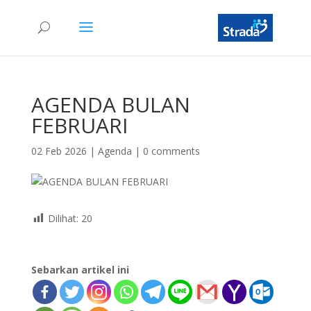
AGENDA BULAN
FEBRUARI
02 Feb 2026
|
Agenda
|
0 comments
Dilihat:
20
Sebarkan artikel ini