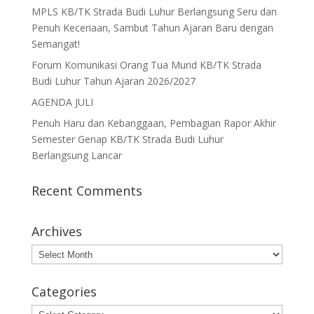
MPLS KB/TK Strada Budi Luhur Berlangsung Seru dan
Penuh Keceriaan, Sambut Tahun Ajaran Baru dengan
Semangat!
Forum Komunikasi Orang Tua Murid KB/TK Strada
Budi Luhur Tahun Ajaran 2026/2027
AGENDA JULI
Penuh Haru dan Kebanggaan, Pembagian Rapor Akhir
Semester Genap KB/TK Strada Budi Luhur
Berlangsung Lancar
Recent Comments
Archives
Archives
Categories
Categories