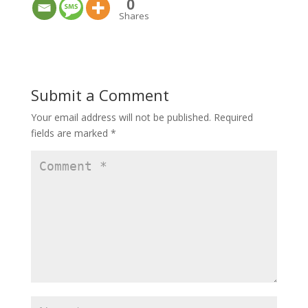
0
Shares
Submit a Comment
Your email address will not be published.
Required
fields are marked
*