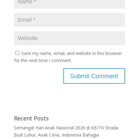
Save my name, email, and website in this browser
for the next time I comment.
Recent Posts
Semangat Hari Anak Nasional 2026 di KB/TK Strada
Budi Luhur: Anak Ceria, Indonesia Bahagia